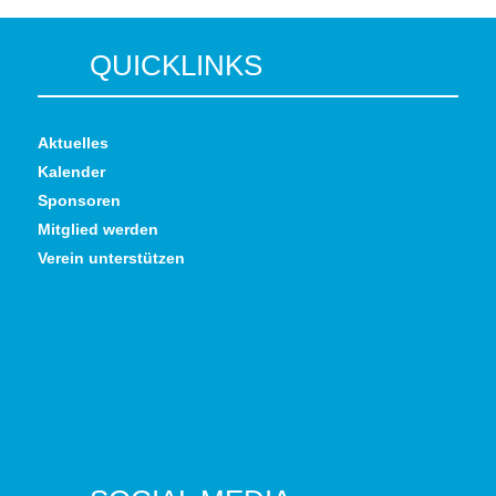
QUICKLINKS
Aktuelles
Kalender
Sponsoren
Mitglied werden
Verein unterstützen