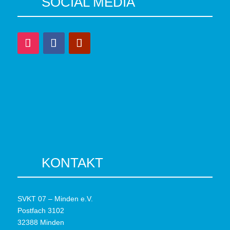
SOCIAL MEDIA
KONTAKT
SVKT 07 – Minden e.V.
Postfach 3102
32388 Minden