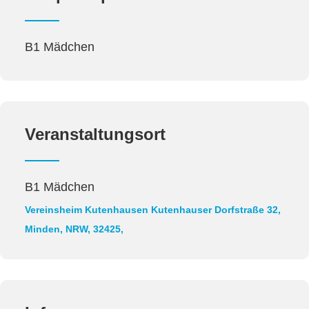
B1 Mädchen
Veranstaltungsort
B1 Mädchen
Vereinsheim Kutenhausen
Kutenhauser Dorfstraße 32,
Minden, NRW, 32425,