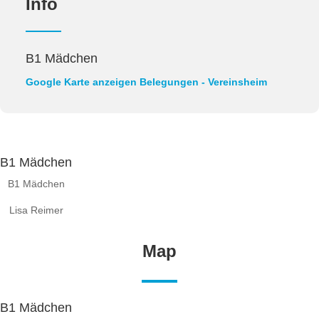
Info
B1 Mädchen
Google Karte anzeigen
Belegungen - Vereinsheim
B1 Mädchen
B1 Mädchen
Lisa Reimer
Map
B1 Mädchen