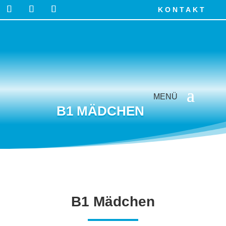
KONTAKT
B1 MÄDCHEN
B1 Mädchen