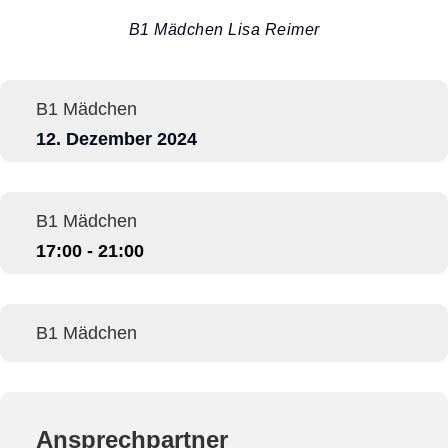
B1 Mädchen Lisa Reimer
B1 Mädchen
12. Dezember 2024
B1 Mädchen
17:00 - 21:00
B1 Mädchen
Ansprechpartner