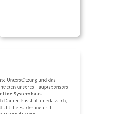
rte Unterstützung und das
Eintreten unseres Hauptsponsors
eLine Systemhaus
ich Damen-Fussball unerlässlich,
licht die Förderung und