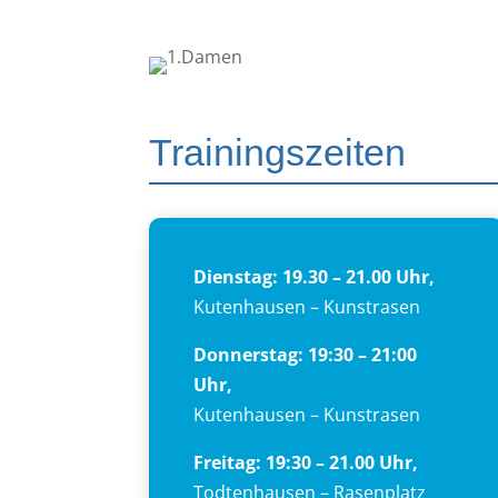
Trainingszeiten
Dienstag: 19.30 – 21.00 Uhr,
Kutenhausen – Kunstrasen
Donnerstag: 19:30 – 21:00
Uhr,
Kutenhausen – Kunstrasen
Freitag: 19:30 – 21.00 Uhr,
Todtenhausen – Rasenplatz