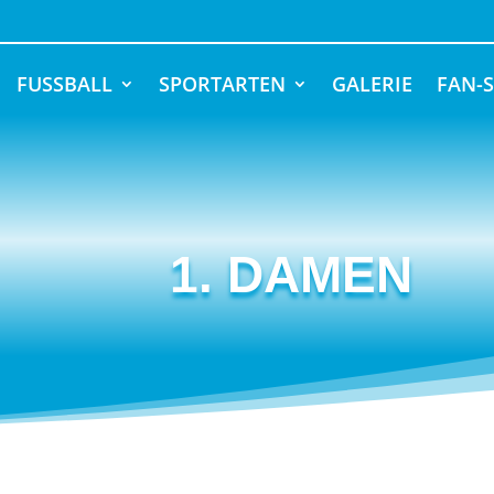
FUSSBALL
SPORTARTEN
GALERIE
FAN-
1. DAMEN