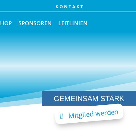
KONTAKT
SHOP
SPONSOREN
LEITLINIEN
GEMEINSAM STARK
Mitglied werden