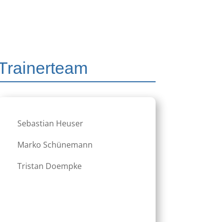
Trainerteam
Sebastian Heuser
Marko Schünemann
Tristan Doempke