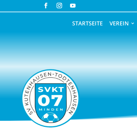
STARTSEITE
VEREIN