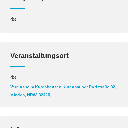
d3
Veranstaltungsort
d3
Vereinsheim Kutenhausen
Kutenhauser Dorfstraße 32,
Minden, NRW, 32425,