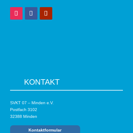
KONTAKT
SVKT 07 – Minden e.V.
Postfach 3102
32388 Minden
Kontaktformular