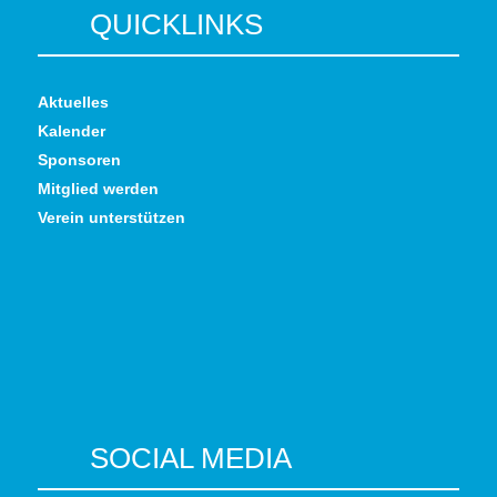
QUICKLINKS
Aktuelles
Kalender
Sponsoren
Mitglied werden
Verein unterstützen
SOCIAL MEDIA