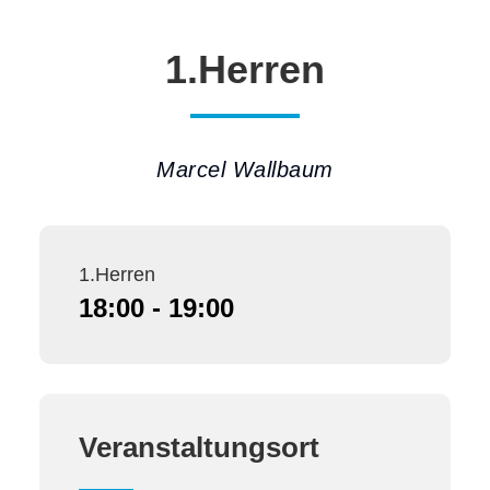
1.Herren
Marcel Wallbaum
1.Herren
18:00 - 19:00
Veranstaltungsort