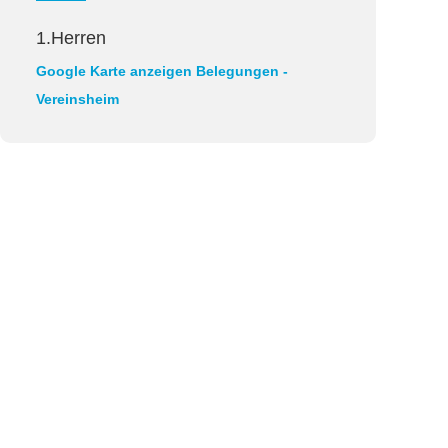
1.Herren
Google Karte anzeigen
Belegungen -
Vereinsheim