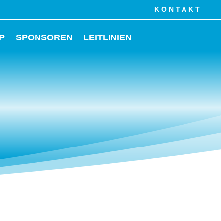
KONTAKT
P
SPONSOREN
LEITLINIEN