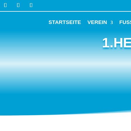
STARTSEITE
VEREIN
FUS
1.H