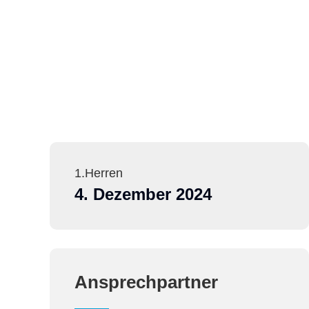
1.Herren
4. Dezember 2024
Ansprechpartner