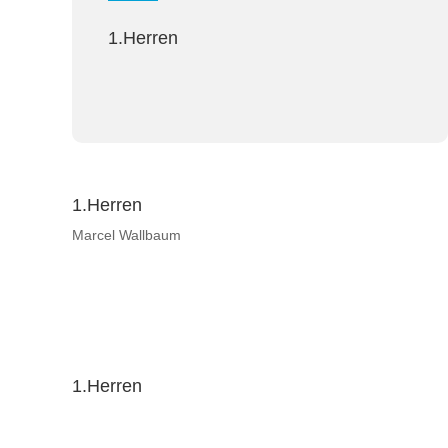
1.Herren
1.Herren
Marcel Wallbaum
1.Herren