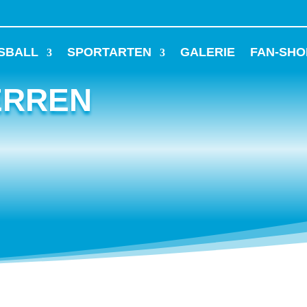
SBALL
SPORTARTEN
GALERIE
FAN-SHO
ERREN