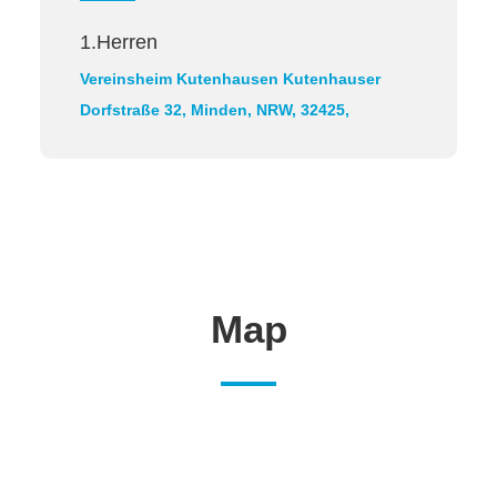
1.Herren
Vereinsheim Kutenhausen
Kutenhauser
Dorfstraße 32, Minden, NRW, 32425,
Map