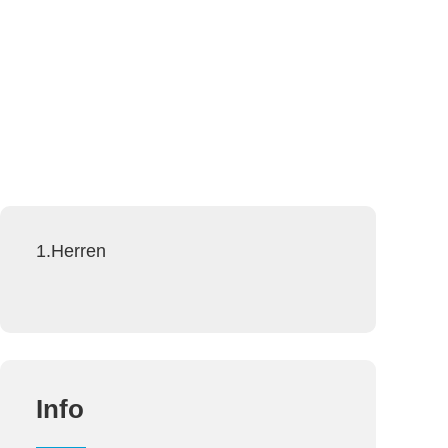
1.Herren
Info