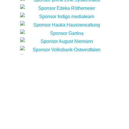
Termine