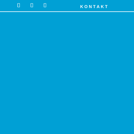
KONTAKT