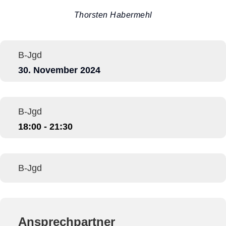
Thorsten Habermehl
B-Jgd
30. November 2024
B-Jgd
18:00 - 21:30
B-Jgd
Ansprechpartner