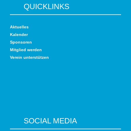
QUICKLINKS
Aktuelles
Kalender
Sponsoren
Mitglied werden
Verein unterstützen
SOCIAL MEDIA