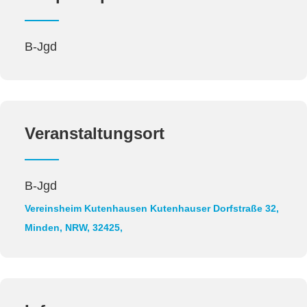
B-Jgd
Veranstaltungsort
B-Jgd
Vereinsheim Kutenhausen
Kutenhauser Dorfstraße 32,
Minden, NRW, 32425,