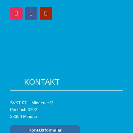
KONTAKT
SVKT 07 – Minden e.V.
Postfach 3102
32388 Minden
Kontaktformular