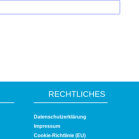
RECHTLICHES
Datenschutzerklärung
Impressum
Cookie-Richtlinie (EU)