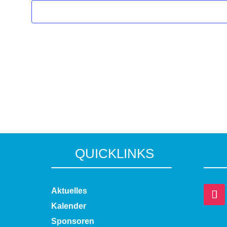
QUICKLINKS
Aktuelles
Kalender
Sponsoren