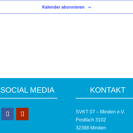
Kalender abonnieren
SOCIAL MEDIA
KONTAKT
SVKT 07 – Minden e.V.
Postfach 3102
32388 Minden