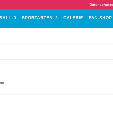
Datenschutze
BALL
SPORTARTEN
GALERIE
FAN-SHOP
den