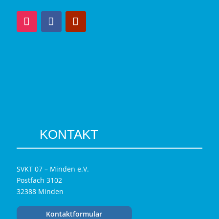
KONTAKT
SVKT 07 – Minden e.V.
Postfach 3102
32388 Minden
Kontaktformular