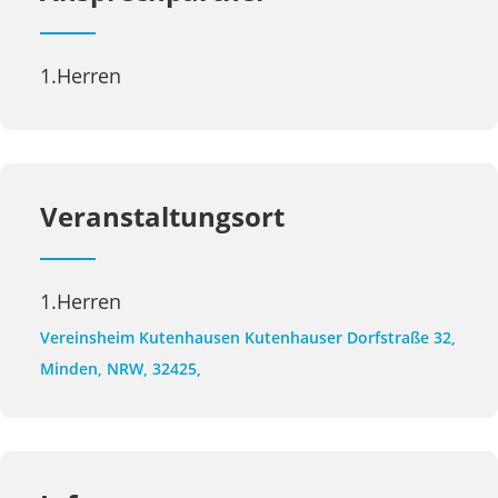
1.Herren
Veranstaltungsort
1.Herren
Vereinsheim Kutenhausen
Kutenhauser Dorfstraße 32,
Minden, NRW, 32425,