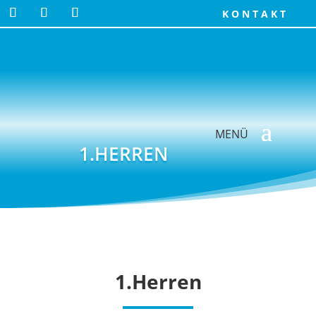
KONTAKT
1.HERREN
1.Herren