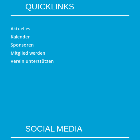
QUICKLINKS
Aktuelles
Kalender
Sponsoren
Mitglied werden
Verein unterstützen
SOCIAL MEDIA