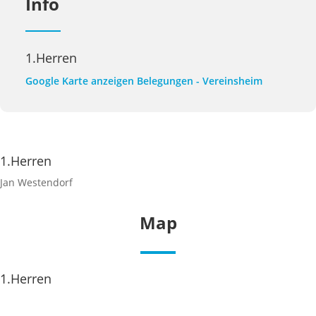
Info
1.Herren
Google Karte anzeigen
Belegungen - Vereinsheim
1.Herren
Jan Westendorf
Map
1.Herren