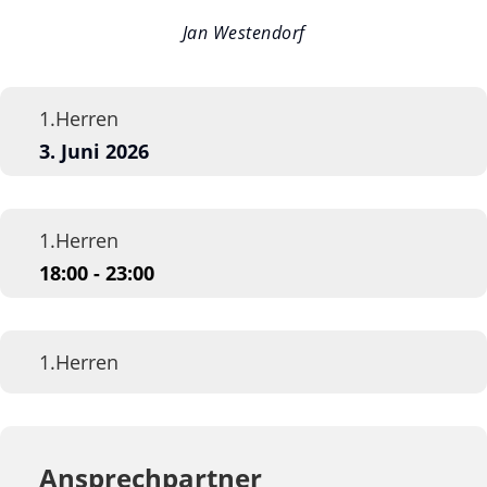
Jan Westendorf
1.Herren
3. Juni 2026
1.Herren
18:00 - 23:00
1.Herren
Ansprechpartner