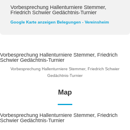
Vorbesprechung Hallenturniere Stemmer,
Friedrich Schwier Gedächtnis-Turnier
Google Karte anzeigen
Belegungen - Vereinsheim
Vorbesprechung Hallenturniere Stemmer, Friedrich
Schwier Gedächtnis-Turnier
Vorbesprechung Hallenturniere Stemmer, Friedrich Schwier
Gedächtnis-Turnier
Map
Vorbesprechung Hallenturniere Stemmer, Friedrich
Schwier Gedächtnis-Turnier