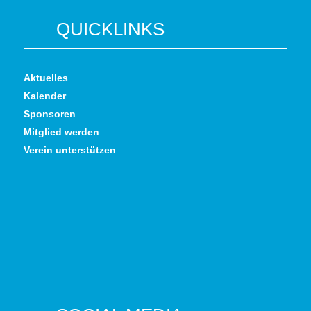
QUICKLINKS
Aktuelles
Kalender
Sponsoren
Mitglied werden
Verein unterstützen