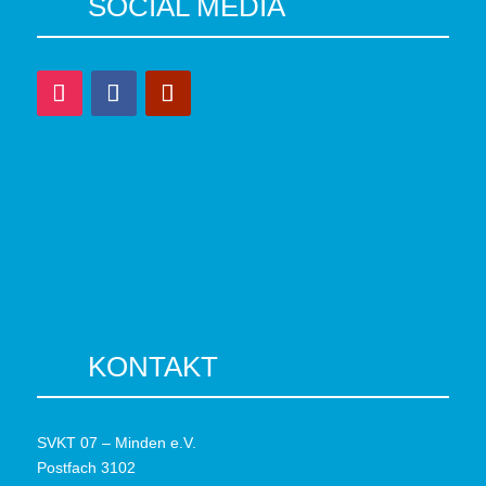
SOCIAL MEDIA
KONTAKT
SVKT 07 – Minden e.V.
Postfach 3102