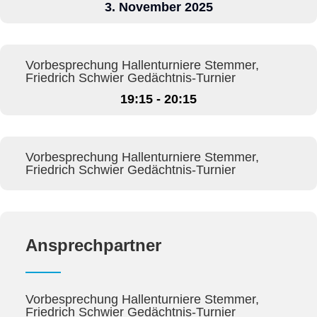
3. November 2025
Vorbesprechung Hallenturniere Stemmer,
Friedrich Schwier Gedächtnis-Turnier
19:15 - 20:15
Vorbesprechung Hallenturniere Stemmer,
Friedrich Schwier Gedächtnis-Turnier
Ansprechpartner
Vorbesprechung Hallenturniere Stemmer,
Friedrich Schwier Gedächtnis-Turnier