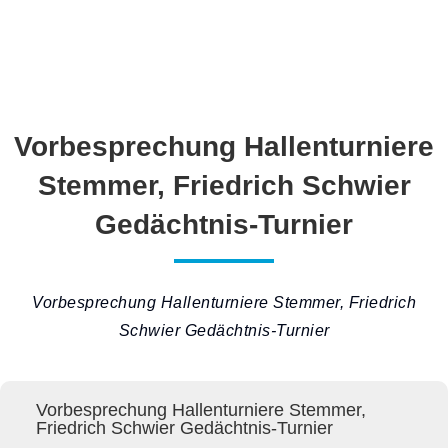
Vorbesprechung Hallenturniere
Stemmer, Friedrich Schwier
Gedächtnis-Turnier
Vorbesprechung Hallenturniere Stemmer, Friedrich
Schwier Gedächtnis-Turnier
Vorbesprechung Hallenturniere Stemmer,
Friedrich Schwier Gedächtnis-Turnier