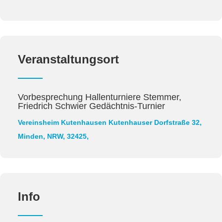
Veranstaltungsort
Vorbesprechung Hallenturniere Stemmer,
Friedrich Schwier Gedächtnis-Turnier
Vereinsheim Kutenhausen
Kutenhauser Dorfstraße 32,
Minden, NRW, 32425,
Info