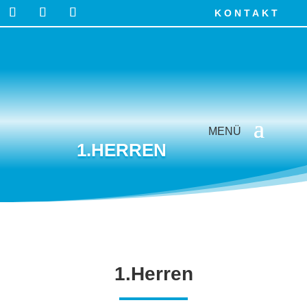
KONTAKT
1.HERREN
1.Herren