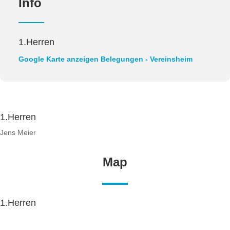
Info
1.Herren
Google Karte anzeigen
Belegungen - Vereinsheim
1.Herren
Jens Meier
Map
1.Herren