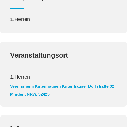
1.Herren
Veranstaltungsort
1.Herren
Vereinsheim Kutenhausen
Kutenhauser Dorfstraße 32,
Minden, NRW, 32425,