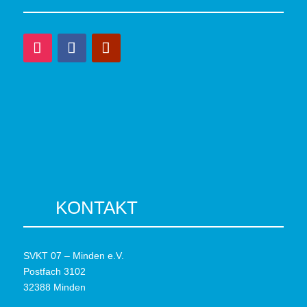
KONTAKT
SVKT 07 – Minden e.V.
Postfach 3102
32388 Minden