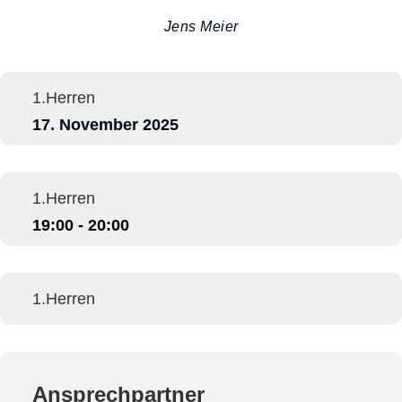
Jens Meier
1.Herren
17. November 2025
1.Herren
19:00 - 20:00
1.Herren
Ansprechpartner