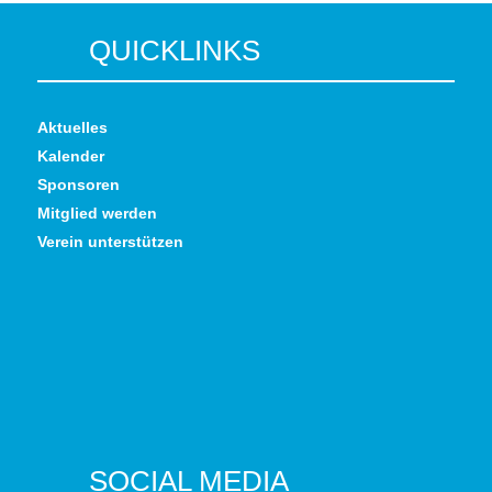
QUICKLINKS
Aktuelles
Kalender
Sponsoren
Mitglied werden
Verein unterstützen
SOCIAL MEDIA