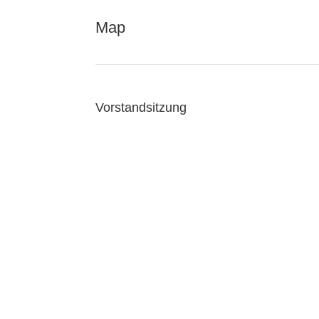
Map
Vorstandsitzung