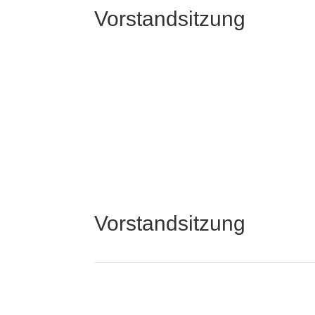
Vorstandsitzung
Vorstandsitzung