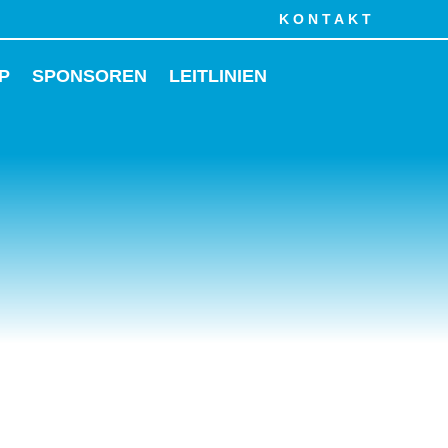
KONTAKT
P
SPONSOREN
LEITLINIEN