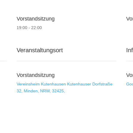
Vorstandsitzung
Vo
19:00 - 22:00
Veranstaltungsort
In
Vorstandsitzung
Vo
Vereinsheim Kutenhausen
Kutenhauser Dorfstraße
Goo
32, Minden, NRW, 32425,