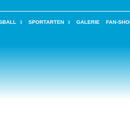
SBALL
SPORTARTEN
GALERIE
FAN-SHO