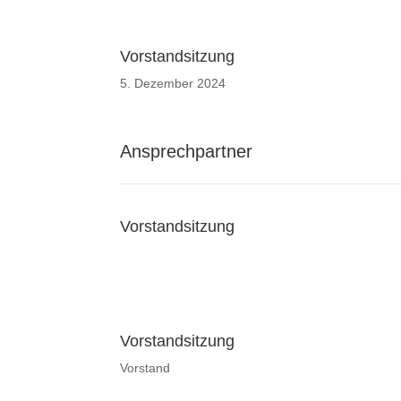
Vorstandsitzung
5. Dezember 2024
Ansprechpartner
Vorstandsitzung
Vorstandsitzung
Vorstand