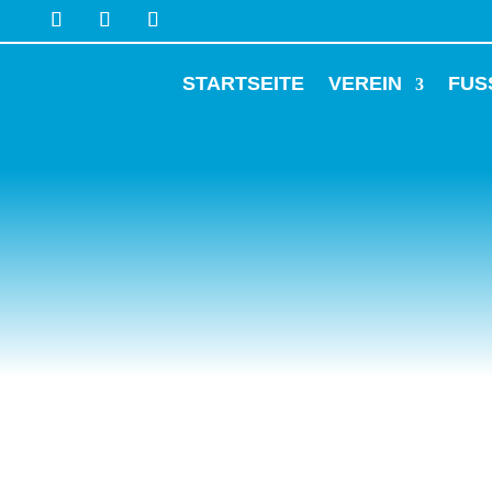
STARTSEITE
VEREIN
FUS