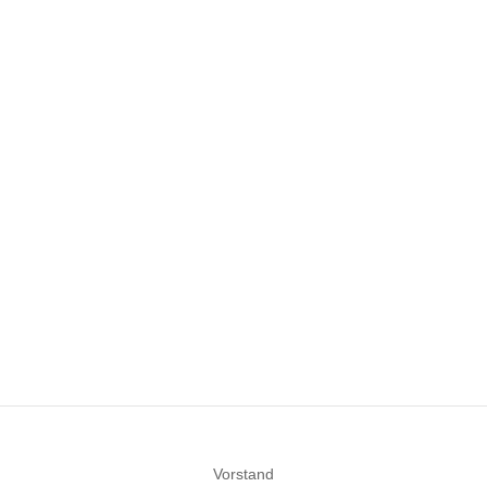
Vorstand