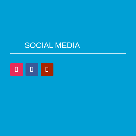
SOCIAL MEDIA