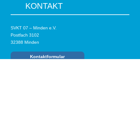
KONTAKT
SVKT 07 – Minden e.V.
Postfach 3102
32388 Minden
Kontaktformular
RECHTLICHES