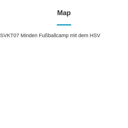
Map
SVKT07 Minden Fußballcamp mit dem HSV