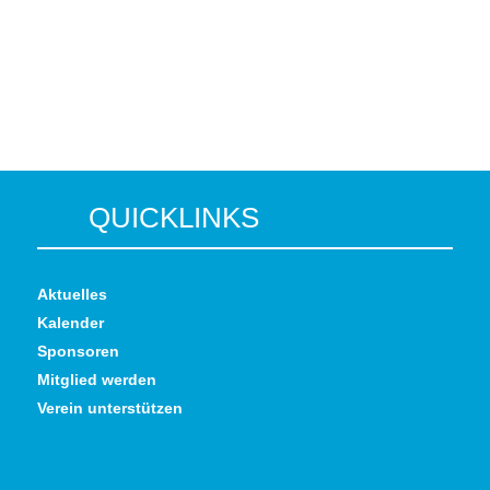
←
Vorstandsitzung
Ehrungen
→
QUICKLINKS
Aktuelles
Kalender
Sponsoren
Mitglied werden
Verein unterstützen