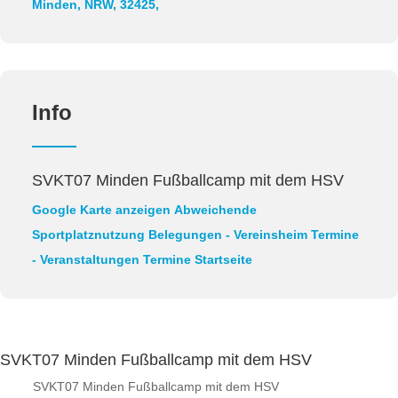
Minden, NRW, 32425,
Info
SVKT07 Minden Fußballcamp mit dem HSV
Google Karte anzeigen
Abweichende
Sportplatznutzung
Belegungen - Vereinsheim
Termine
- Veranstaltungen
Termine Startseite
SVKT07 Minden Fußballcamp mit dem HSV
SVKT07 Minden Fußballcamp mit dem HSV