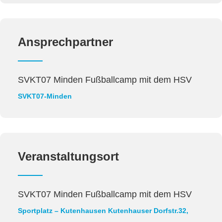
Ansprechpartner
SVKT07 Minden Fußballcamp mit dem HSV
SVKT07-Minden
Veranstaltungsort
SVKT07 Minden Fußballcamp mit dem HSV
Sportplatz – Kutenhausen
Kutenhauser Dorfstr.32,