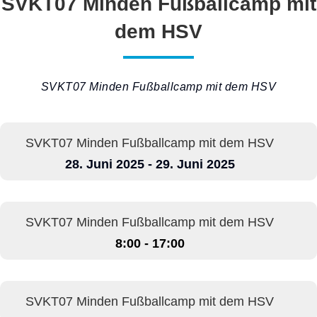
SVKT07 Minden Fußballcamp mit
dem HSV
SVKT07 Minden Fußballcamp mit dem HSV
SVKT07 Minden Fußballcamp mit dem HSV
28. Juni 2025 - 29. Juni 2025
SVKT07 Minden Fußballcamp mit dem HSV
8:00 - 17:00
SVKT07 Minden Fußballcamp mit dem HSV