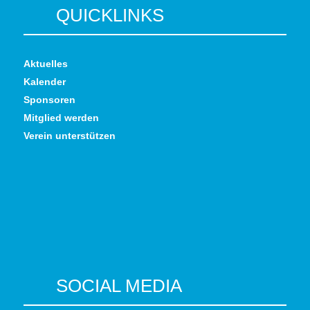
QUICKLINKS
Aktuelles
Kalender
Sponsoren
Mitglied werden
Verein unterstützen
SOCIAL MEDIA