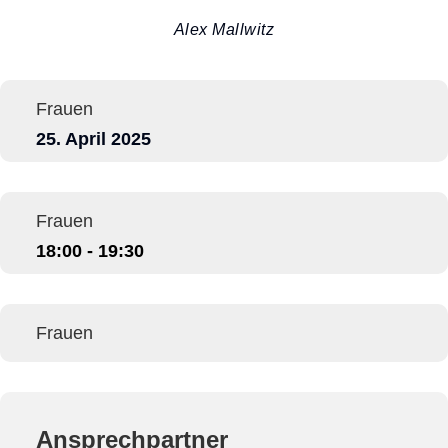
Alex Mallwitz
Frauen
25. April 2025
Frauen
18:00 - 19:30
Frauen
Ansprechpartner