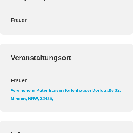
Frauen
Veranstaltungsort
Frauen
Vereinsheim Kutenhausen
Kutenhauser Dorfstraße 32,
Minden, NRW, 32425,