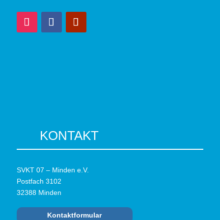
KONTAKT
SVKT 07 – Minden e.V.
Postfach 3102
32388 Minden
Kontaktformular