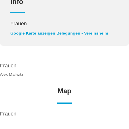
Info
Frauen
Google Karte anzeigen
Belegungen - Vereinsheim
Frauen
Alex Mallwitz
Map
Frauen