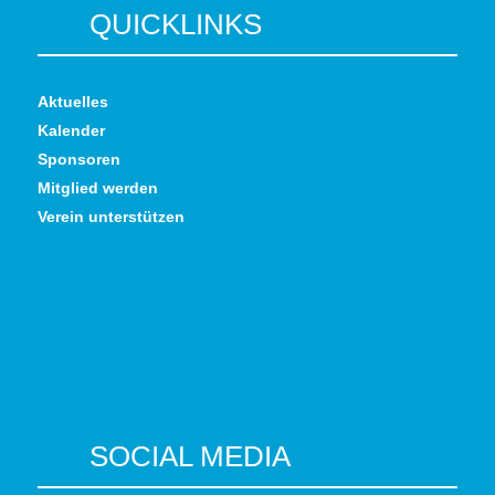
QUICKLINKS
Aktuelles
Kalender
Sponsoren
Mitglied werden
Verein unterstützen
SOCIAL MEDIA