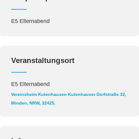
E5 Elternabend
Veranstaltungsort
E5 Elternabend
Vereinsheim Kutenhausen
Kutenhauser Dorfstraße 32,
Minden, NRW, 32425,