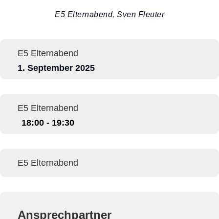
E5 Elternabend, Sven Fleuter
E5 Elternabend
1. September 2025
E5 Elternabend
18:00 - 19:30
E5 Elternabend
Ansprechpartner