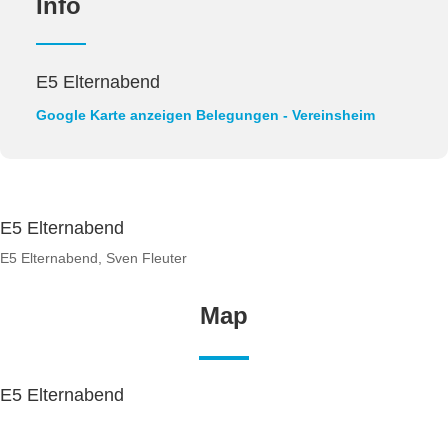
Info
E5 Elternabend
Google Karte anzeigen
Belegungen - Vereinsheim
E5 Elternabend
E5 Elternabend, Sven Fleuter
Map
E5 Elternabend