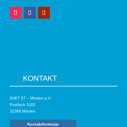
KONTAKT
SVKT 07 – Minden e.V.
Postfach 3102
32388 Minden
Kontaktformular