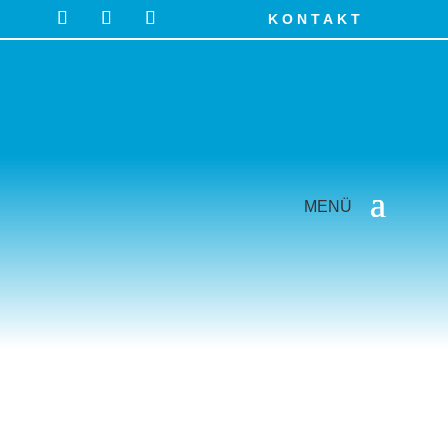
KONTAKT