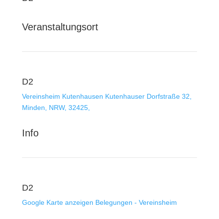
Veranstaltungsort
D2
Vereinsheim Kutenhausen
Kutenhauser Dorfstraße 32,
Minden, NRW, 32425,
Info
D2
Google Karte anzeigen
Belegungen - Vereinsheim