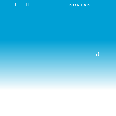
KONTAKT