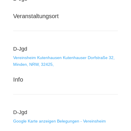
Veranstaltungsort
D-Jgd
Vereinsheim Kutenhausen
Kutenhauser Dorfstraße 32,
Minden, NRW, 32425,
Info
D-Jgd
Google Karte anzeigen
Belegungen - Vereinsheim