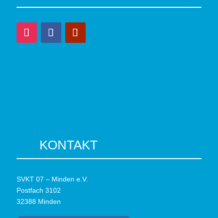
KONTAKT
SVKT 07 – Minden e.V.
Postfach 3102
32388 Minden