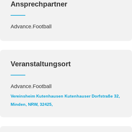
Ansprechpartner
Advance.Football
Veranstaltungsort
Advance.Football
Vereinsheim Kutenhausen
Kutenhauser Dorfstraße 32,
Minden, NRW, 32425,