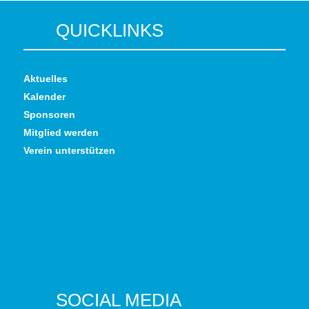
QUICKLINKS
Aktuelles
Kalender
Sponsoren
Mitglied werden
Verein unterstützen
SOCIAL MEDIA