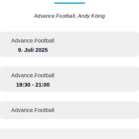
Advance.Football, Andy König
Advance.Football
9. Juli 2025
Advance.Football
19:30 - 21:00
Advance.Football