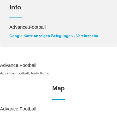
Info
Advance.Football
Google Karte anzeigen
Belegungen - Vereinsheim
Advance.Football
Advance.Football, Andy König
Map
Advance.Football