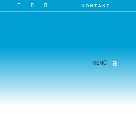
KONTAKT