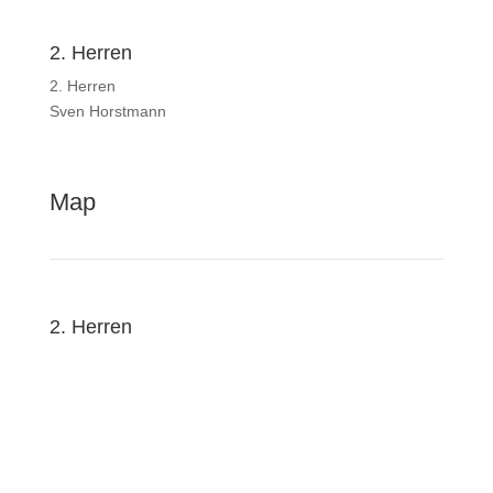
2. Herren
2. Herren
Sven Horstmann
Map
2. Herren