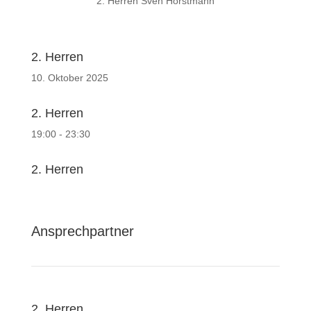
2. Herren Sven Horstmann
2. Herren
10. Oktober 2025
2. Herren
19:00 - 23:30
2. Herren
Ansprechpartner
2. Herren