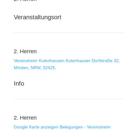
Veranstaltungsort
2. Herren
Vereinsheim Kutenhausen
Kutenhauser Dorfstraße 32,
Minden, NRW, 32425,
Info
2. Herren
Google Karte anzeigen
Belegungen - Vereinsheim