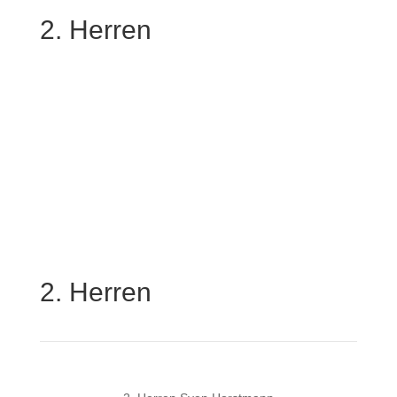
2. Herren
2. Herren