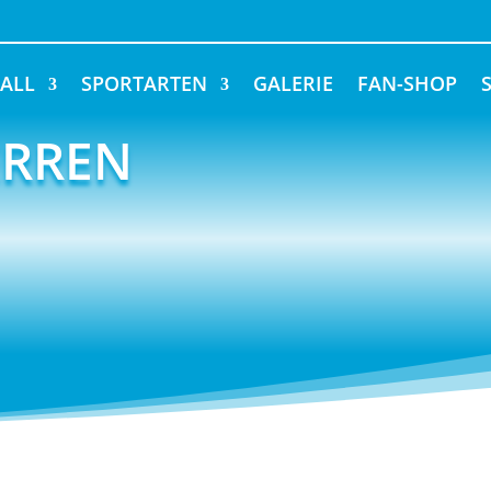
ALL
SPORTARTEN
GALERIE
FAN-SHOP
ERREN