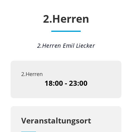
2.Herren
2.Herren Emil Liecker
2.Herren
18:00 - 23:00
Veranstaltungsort