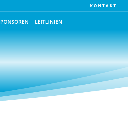
KONTAKT
SPONSOREN
LEITLINIEN