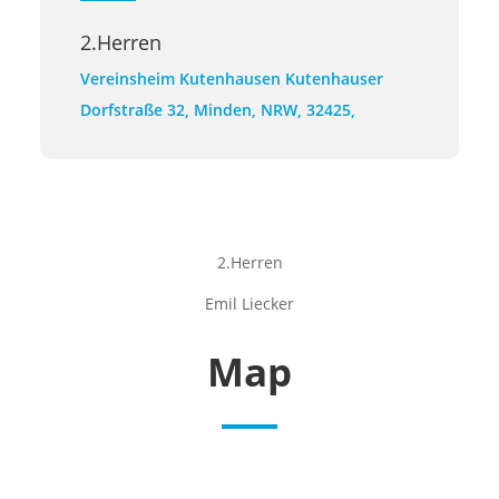
2.Herren
Vereinsheim Kutenhausen
Kutenhauser
Dorfstraße 32, Minden, NRW, 32425,
2.Herren
Emil Liecker
Map