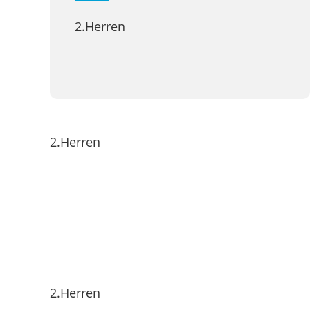
2.Herren
2.Herren
2.Herren