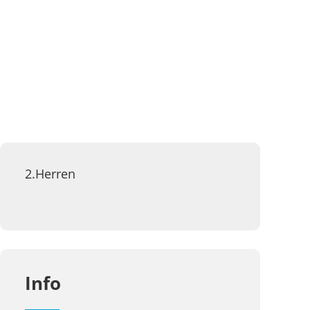
2.Herren
Info