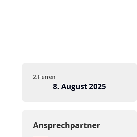
2.Herren
8. August 2025
Ansprechpartner