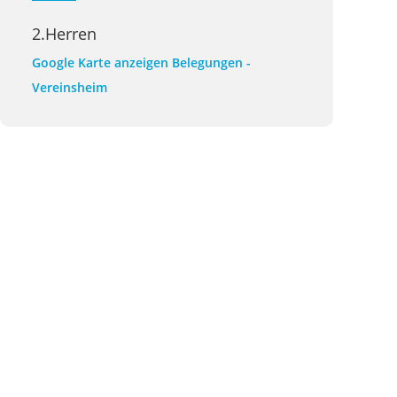
2.Herren
Google Karte anzeigen
Belegungen -
Vereinsheim