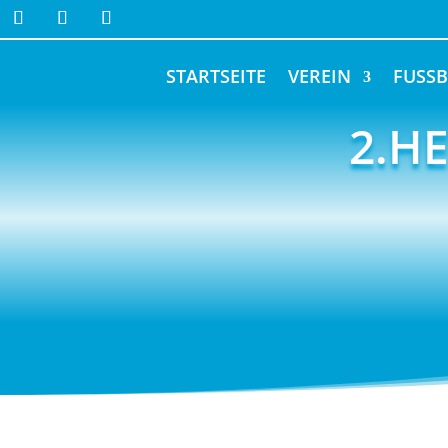
STARTSEITE
VEREIN
FUSSB
2.H