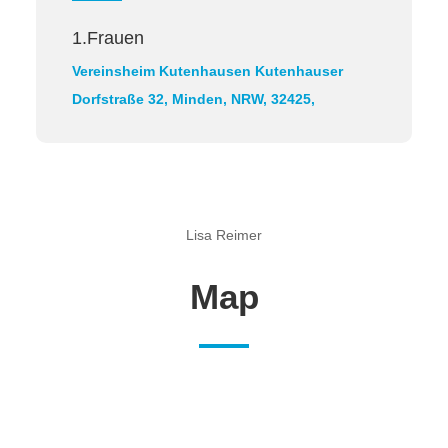
1.Frauen
Vereinsheim Kutenhausen
Kutenhauser
Dorfstraße 32, Minden, NRW, 32425,
Lisa Reimer
Map