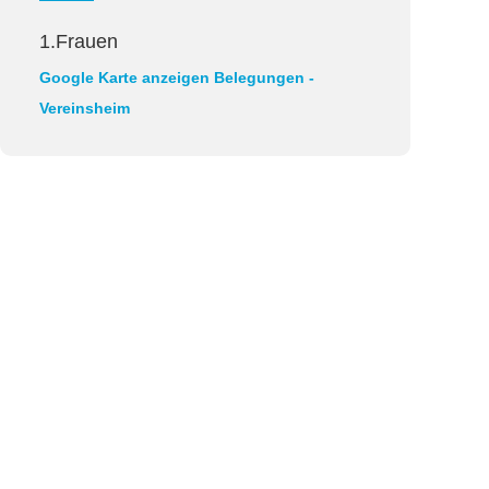
1.Frauen
Google Karte anzeigen
Belegungen -
Vereinsheim