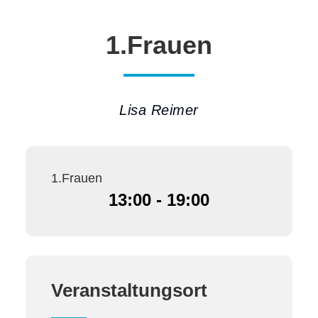
1.Frauen
Lisa Reimer
1.Frauen
13:00 - 19:00
Veranstaltungsort