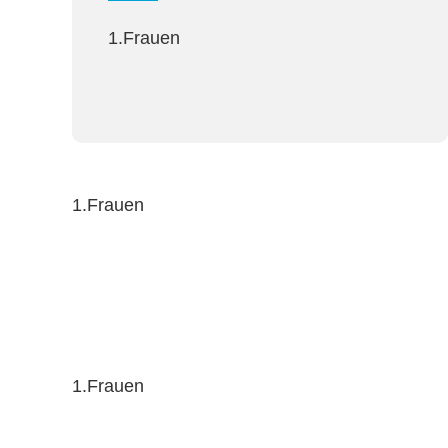
1.Frauen
1.Frauen
1.Frauen