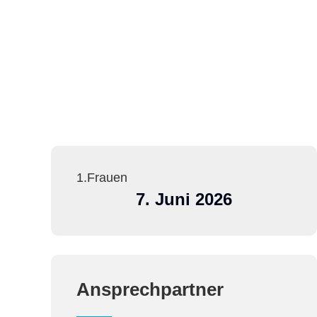
1.Frauen
7. Juni 2026
Ansprechpartner