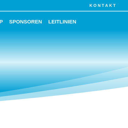
KONTAKT
P
SPONSOREN
LEITLINIEN