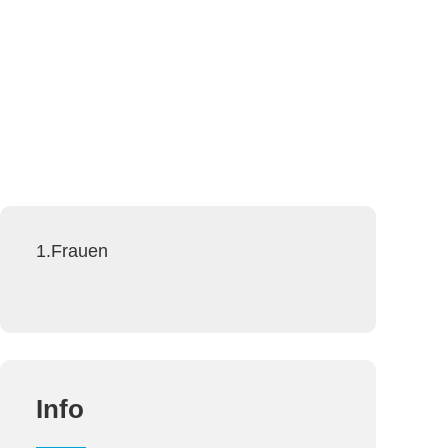
1.Frauen
Info