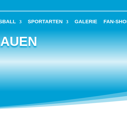
SBALL
SPORTARTEN
GALERIE
FAN-SHO
RAUEN