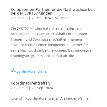
Kompetenter Partner für die Nachwuchsarbeit
bei der SVKT07 Minden
von
admin
|
7. Dez. 2024
|
Aktuelles
Die SVKT07 Minden hat mit einem externen
professionellen Team aus Fußball-Enthusiasten,
Trainern und Sportwissenschaftlern namens
advance.football einen kompetenten Partner für
seine Nachwuchsarbeit gewonnen. Das innovative
Trainingsprogramm zielt darauf ab, die...
Koordinatorentreffen
von
admin
|
28. Sep. 2024
Jugend – Koordinatorentreffen Alexander Wagner