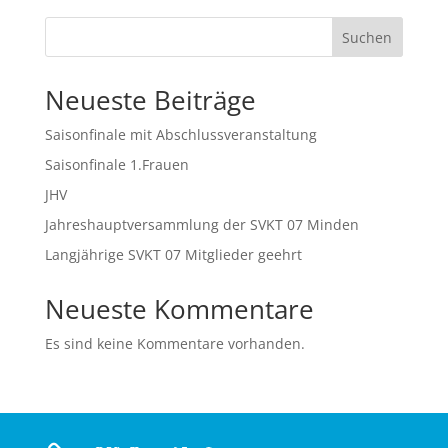
Suchen
Neueste Beiträge
Saisonfinale mit Abschlussveranstaltung
Saisonfinale 1.Frauen
JHV
Jahreshauptversammlung der SVKT 07 Minden
Langjährige SVKT 07 Mitglieder geehrt
Neueste Kommentare
Es sind keine Kommentare vorhanden.