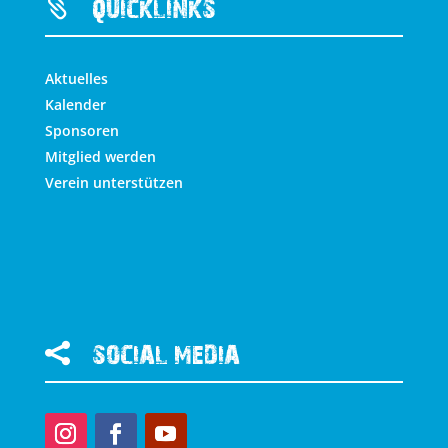

QUICKLINKS
Aktuelles
Kalender
Sponsoren
Mitglied werden
Verein unterstützen

SOCIAL MEDIA