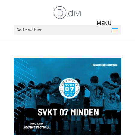
Seite wählen