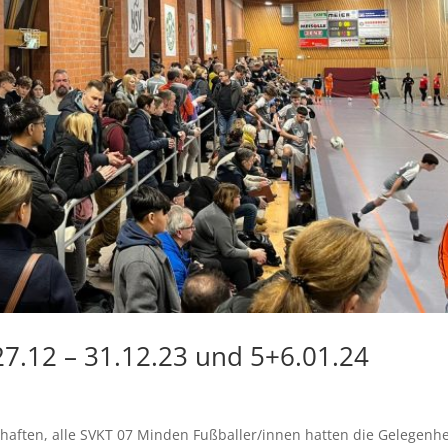
7.12 – 31.12.23 und 5+6.01.24
haften, alle SVKT 07 Minden Fußballer/innen hatten die Gelegenhe