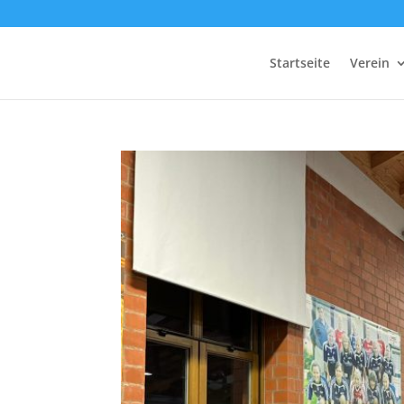
Startseite
Verein