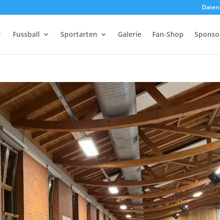
Daten
Fussball
Sportarten
Galerie
Fan-Shop
Sponso