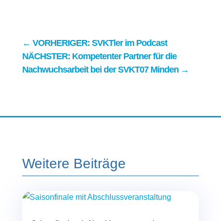
←
VORHERIGER: SVKTler im Podcast
NÄCHSTER: Kompetenter Partner für die
Nachwuchsarbeit bei der SVKT07 Minden
→
Weitere Beiträge