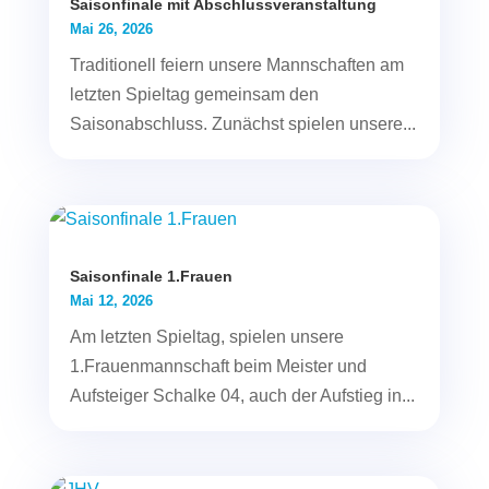
Saisonfinale mit Abschlussveranstaltung
Mai 26, 2026
Traditionell feiern unsere Mannschaften am
letzten Spieltag gemeinsam den
Saisonabschluss. Zunächst spielen unsere...
Saisonfinale 1.Frauen
Mai 12, 2026
Am letzten Spieltag, spielen unsere
1.Frauenmannschaft beim Meister und
Aufsteiger Schalke 04, auch der Aufstieg in...