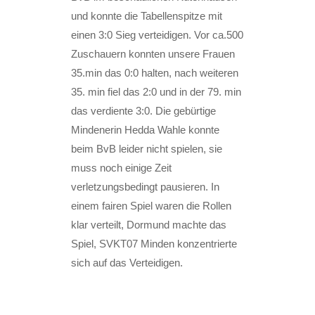
und konnte die Tabellenspitze mit
einen 3:0 Sieg verteidigen. Vor ca.500
Zuschauern konnten unsere Frauen
35.min das 0:0 halten, nach weiteren
35. min fiel das 2:0 und in der 79. min
das verdiente 3:0. Die gebürtige
Mindenerin Hedda Wahle konnte
beim BvB leider nicht spielen, sie
muss noch einige Zeit
verletzungsbedingt pausieren. In
einem fairen Spiel waren die Rollen
klar verteilt, Dormund machte das
Spiel, SVKT07 Minden konzentrierte
sich auf das Verteidigen.