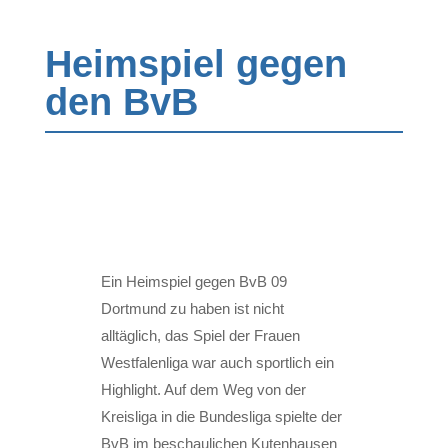
Heimspiel gegen
den BvB
Ein Heimspiel gegen BvB 09
Dortmund zu haben ist nicht
alltäglich, das Spiel der Frauen
Westfalenliga war auch sportlich ein
Highlight. Auf dem Weg von der
Kreisliga in die Bundesliga spielte der
BvB im beschaulichen Kutenhausen