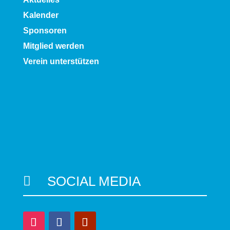
Kalender
Sponsoren
Mitglied werden
Verein unterstützen
SOCIAL MEDIA
