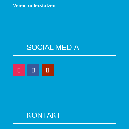
Verein unterstützen
SOCIAL MEDIA
KONTAKT