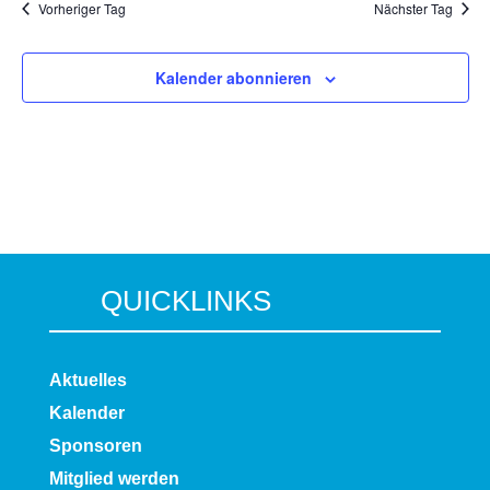
Vorheriger Tag
Nächster Tag
Kalender abonnieren
QUICKLINKS
Aktuelles
Kalender
Sponsoren
Mitglied werden