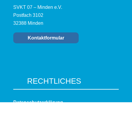
SVKT 07 – Minden e.V.
Postfach 3102
32388 Minden
Kontaktformular
RECHTLICHES
Datenschutzerklärung
Impressum
Cookie-Richtlinie (EU)