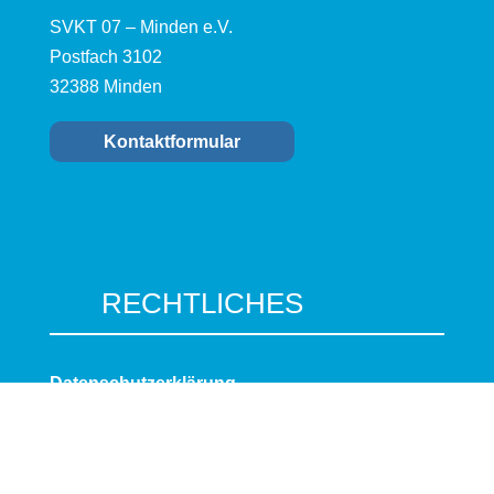
SVKT 07 – Minden e.V.
Postfach 3102
32388 Minden
Kontaktformular
RECHTLICHES
Datenschutzerklärung
Impressum
Cookie-Richtlinie (EU)