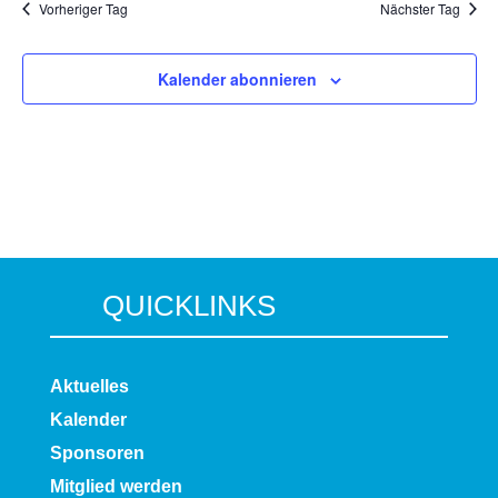
Vorheriger Tag
Nächster Tag
Kalender abonnieren
QUICKLINKS
Aktuelles
Kalender
Sponsoren
Mitglied werden