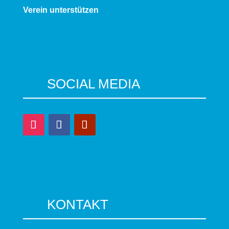
Verein unterstützen
SOCIAL MEDIA
KONTAKT