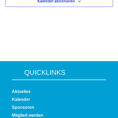
Kalender abonnieren
QUICKLINKS
Aktuelles
Kalender
Sponsoren
Mitglied werden