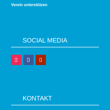
Verein unterstützen
SOCIAL MEDIA
KONTAKT