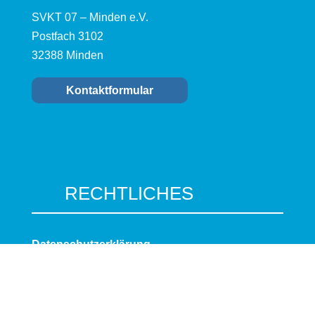
SVKT 07 – Minden e.V.
Postfach 3102
32388 Minden
Kontaktformular
RECHTLICHES
Datenschutzerklärung
Impressum
Cookie-Richtlinie (EU)