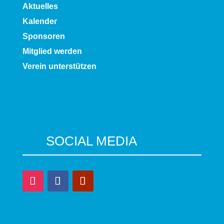
Aktuelles
Kalender
Sponsoren
Mitglied werden
Verein unterstützen
SOCIAL MEDIA