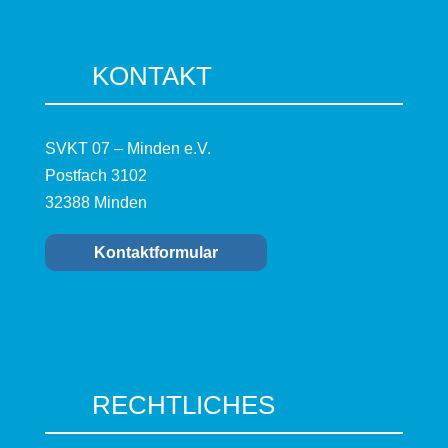
KONTAKT
SVKT 07 – Minden e.V.
Postfach 3102
32388 Minden
Kontaktformular
RECHTLICHES