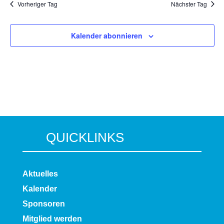
Vorheriger Tag
Nächster Tag
Kalender abonnieren
QUICKLINKS
Aktuelles
Kalender
Sponsoren
Mitglied werden