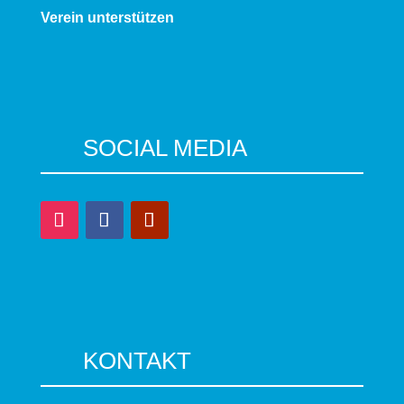
Verein unterstützen
SOCIAL MEDIA
KONTAKT