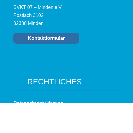
SVKT 07 – Minden e.V.
Postfach 3102
32388 Minden
Kontaktformular
RECHTLICHES
Datenschutzerklärung
Impressum
Cookie-Richtlinie (EU)