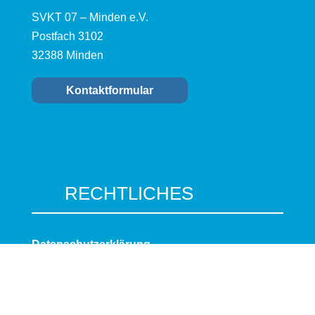
SVKT 07 – Minden e.V.
Postfach 3102
32388 Minden
Kontaktformular
RECHTLICHES
Datenschutzerklärung
Impressum
Cookie-Richtlinie (EU)