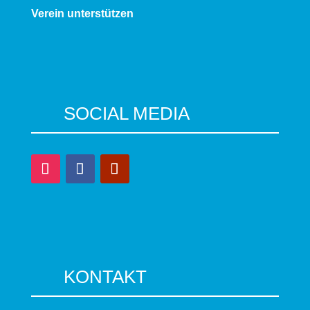
Verein unterstützen
SOCIAL MEDIA
KONTAKT