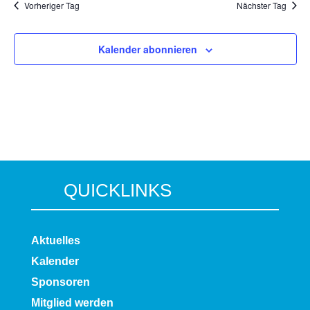
Vorheriger Tag
Nächster Tag
Kalender abonnieren
QUICKLINKS
Aktuelles
Kalender
Sponsoren
Mitglied werden