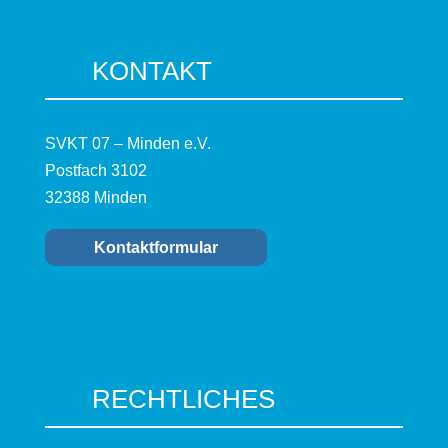
KONTAKT
SVKT 07 – Minden e.V.
Postfach 3102
32388 Minden
Kontaktformular
RECHTLICHES