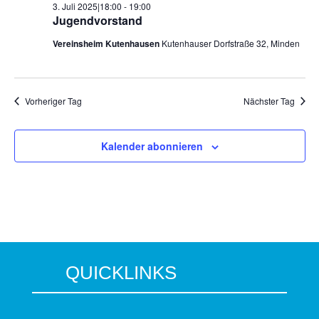
3. Juli 2025|18:00
-
19:00
Jugendvorstand
Vereinsheim Kutenhausen
Kutenhauser Dorfstraße 32, Minden
Vorheriger Tag
Nächster Tag
Kalender abonnieren
QUICKLINKS