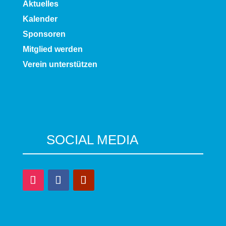
Aktuelles
Kalender
Sponsoren
Mitglied werden
Verein unterstützen
SOCIAL MEDIA