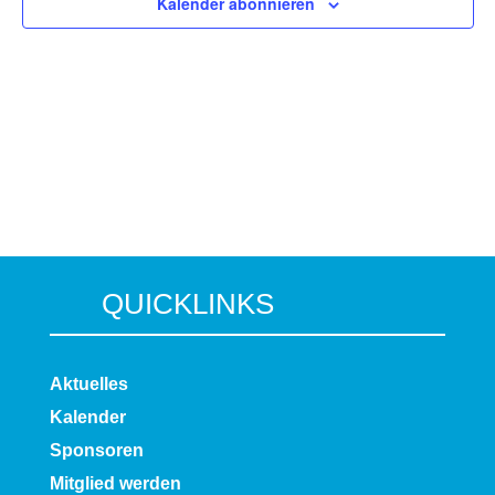
Kalender abonnieren
QUICKLINKS
Aktuelles
Kalender
Sponsoren
Mitglied werden