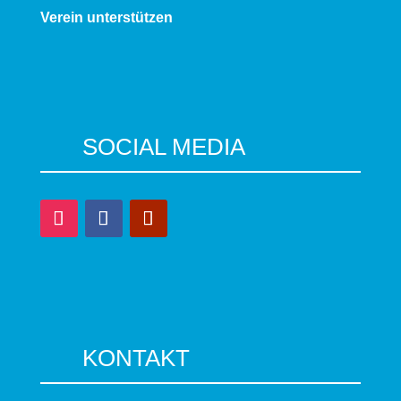
Verein unterstützen
SOCIAL MEDIA
KONTAKT