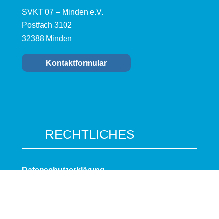
SVKT 07 – Minden e.V.
Postfach 3102
32388 Minden
Kontaktformular
RECHTLICHES
Datenschutzerklärung
Impressum
Cookie-Richtlinie (EU)