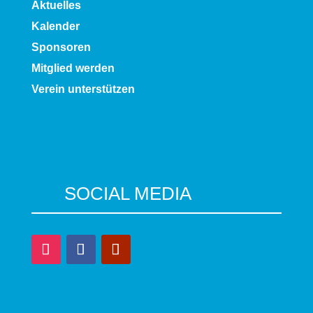
Aktuelles
Kalender
Sponsoren
Mitglied werden
Verein unterstützen
SOCIAL MEDIA