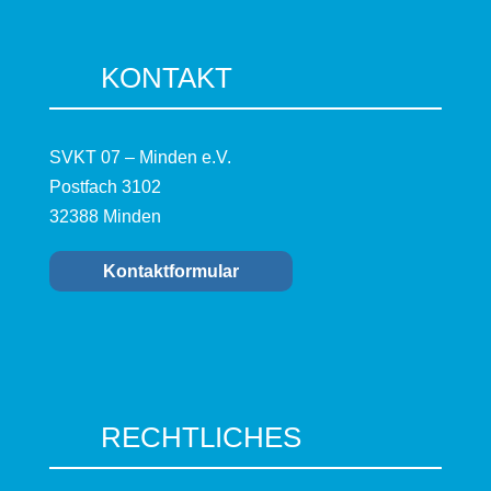
KONTAKT
SVKT 07 – Minden e.V.
Postfach 3102
32388 Minden
Kontaktformular
RECHTLICHES