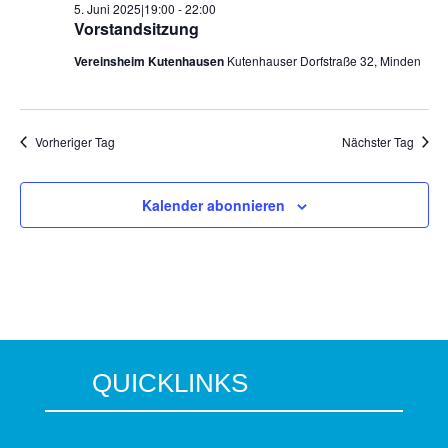
5. Juni 2025|19:00
-
22:00
Vorstandsitzung
Vereinsheim Kutenhausen
Kutenhauser Dorfstraße 32, Minden
Vorheriger Tag
Nächster Tag
Kalender abonnieren
QUICKLINKS