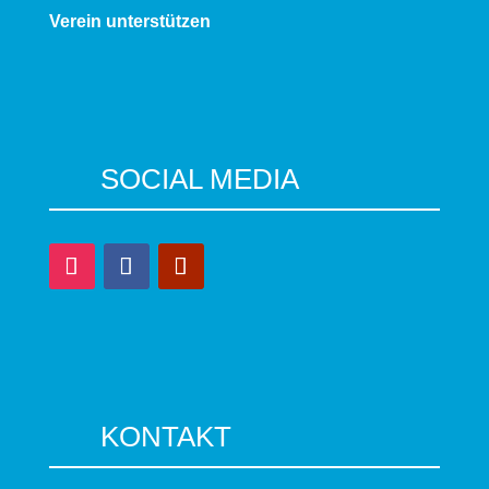
Verein unterstützen
SOCIAL MEDIA
KONTAKT