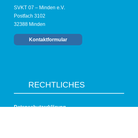
SVKT 07 – Minden e.V.
Postfach 3102
32388 Minden
Kontaktformular
RECHTLICHES
Datenschutzerklärung
Impressum
Cookie-Richtlinie (EU)