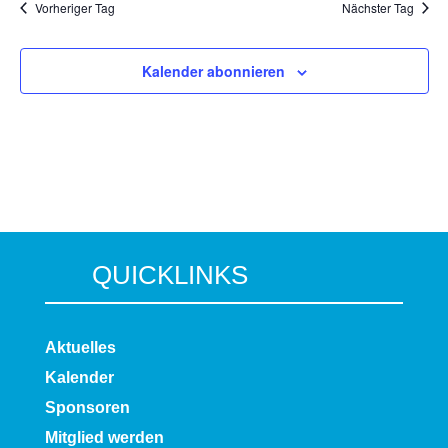
Vorheriger Tag
Nächster Tag
Kalender abonnieren
QUICKLINKS
Aktuelles
Kalender
Sponsoren
Mitglied werden